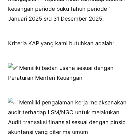
keuangan periode buku tahun periode 1
Januari 2025 s/d 31 Desember 2025.
Kriteria KAP yang kami butuhkan adalah:
Memiliki badan usaha sesuai dengan
Peraturan Menteri Keuangan
Memiliki pengalaman kerja melaksanakan
audit terhadap LSM/NGO untuk melakukan
Audit transaksi finansial sesuai dengan pinsip
akuntansi yang diterima umum