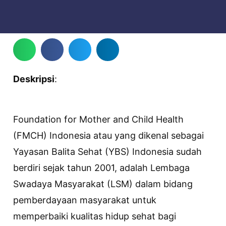
Deskripsi
:
Foundation for Mother and Child Health
(FMCH) Indonesia atau yang dikenal sebagai
Yayasan Balita Sehat (YBS) Indonesia sudah
berdiri sejak tahun 2001, adalah Lembaga
Swadaya Masyarakat (LSM) dalam bidang
pemberdayaan masyarakat untuk
memperbaiki kualitas hidup sehat bagi