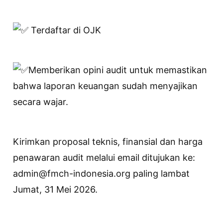
Terdaftar di OJK
Memberikan opini audit untuk memastikan
bahwa laporan keuangan sudah menyajikan
secara wajar.
Kirimkan proposal teknis, finansial dan harga
penawaran audit melalui email ditujukan ke:
admin@fmch-indonesia.org paling lambat
Jumat, 31 Mei 2026.