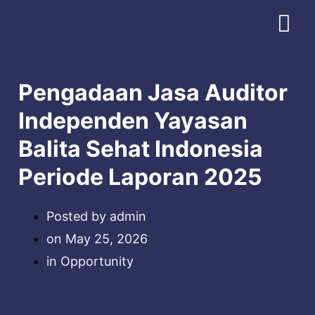
Download Profile
Pengadaan Jasa Auditor
Independen Yayasan
Balita Sehat Indonesia
Periode Laporan 2025
Posted by
admin
on
May 25, 2026
in
Opportunity