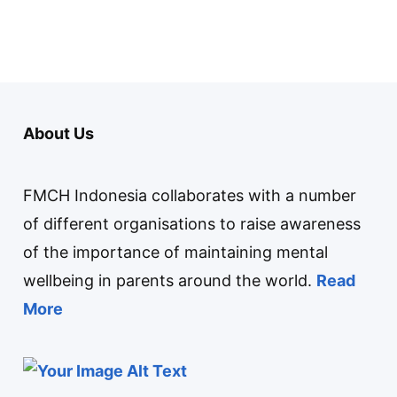
About Us
FMCH Indonesia collaborates with a number
of different organisations to raise awareness
of the importance of maintaining mental
wellbeing in parents around the world.
Read
More