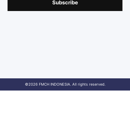
Subscribe
©2026 FMCH INDONESIA. All rights reserved.