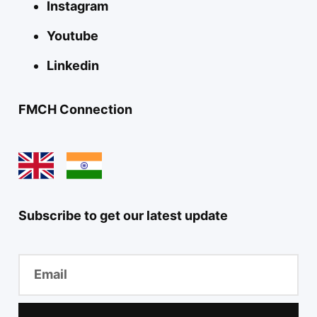
Instagram
Youtube
Linkedin
FMCH Connection
Subscribe to get our latest update