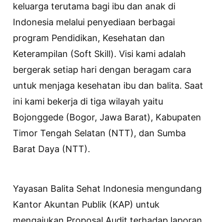
keluarga terutama bagi ibu dan anak di
Indonesia melalui penyediaan berbagai
program Pendidikan, Kesehatan dan
Keterampilan (Soft Skill). Visi kami adalah
bergerak setiap hari dengan beragam cara
untuk menjaga kesehatan ibu dan balita. Saat
ini kami bekerja di tiga wilayah yaitu
Bojonggede (Bogor, Jawa Barat), Kabupaten
Timor Tengah Selatan (NTT), dan Sumba
Barat Daya (NTT).
Yayasan Balita Sehat Indonesia mengundang
Kantor Akuntan Publik (KAP) untuk
mengajukan Proposal Audit terhadap laporan